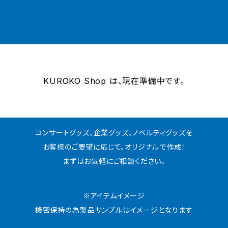
KUROKO Shop は、現在準備中です。
コンサートグッズ、企業グッズ、ノベルティグッズを
お客様のご要望に応じて、オリジナルで作成！
まずはお気軽にご相談ください。
※アイテムイメージ
機密保持の為製品サンプルはイメージとなります