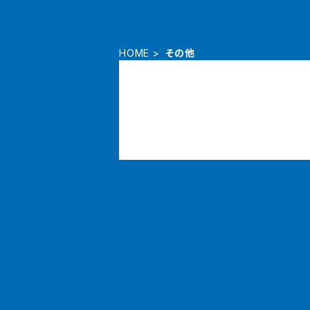
HOME
その他