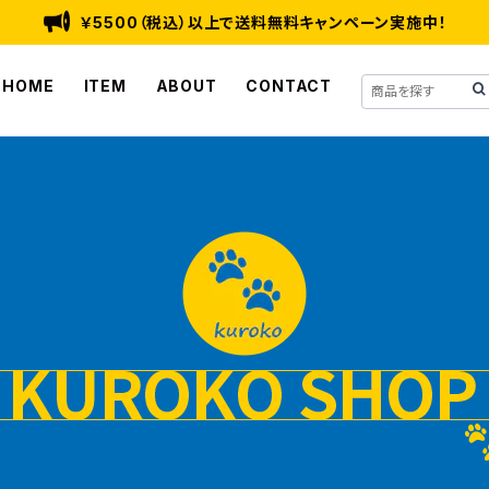
￥5500（税込）以上で送料無料キャンペーン実施中！
HOME
ITEM
ABOUT
CONTACT